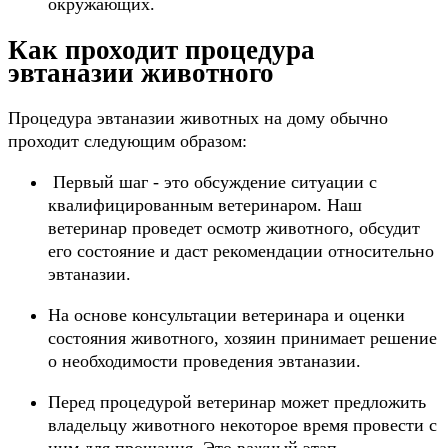
окружающих.
Как проходит процедура
эвтаназии животного
Процедура эвтаназии животных на дому обычно
проходит следующим образом:
Первый шаг - это обсуждение ситуации с
квалифицированным ветеринаром. Наш
ветеринар проведет осмотр животного, обсудит
его состояние и даст рекомендации относительно
эвтаназии.
На основе консультации ветеринара и оценки
состояния животного, хозяин принимает решение
о необходимости проведения эвтаназии.
Перед процедурой ветеринар может предложить
владельцу животного некоторое время провести с