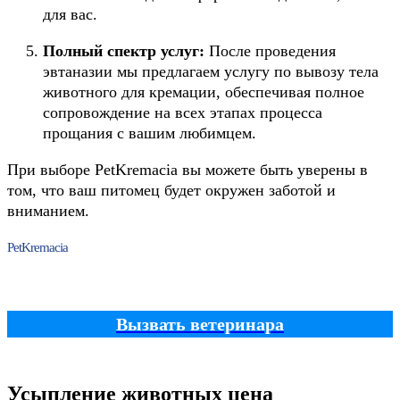
для вас.
Полный спектр услуг:
После проведения
эвтаназии мы предлагаем услугу по вывозу тела
животного для кремации, обеспечивая полное
сопровождение на всех этапах процесса
прощания с вашим любимцем.
При выборе PetKremacia вы можете быть уверены в
том, что ваш питомец будет окружен заботой и
вниманием.
PetKremacia
Вызвать ветеринара
Усыпление животных цена