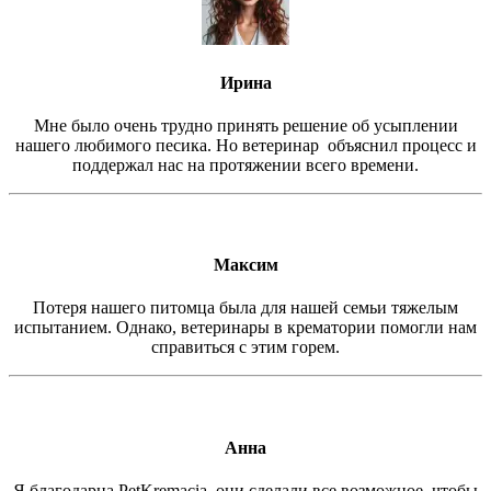
Ирина
Мне было очень трудно принять решение об усыплении
нашего любимого песика. Но ветеринар объяснил процесс и
поддержал нас на протяжении всего времени.
Максим
Потеря нашего питомца была для нашей семьи тяжелым
испытанием. Однако, ветеринары в крематории помогли нам
справиться с этим горем.
Анна
Я благодарна PetKremacia они сделали все возможное, чтобы