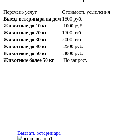
Перечень услуг
Стоимость усыпления
Выезд ветеринара на дом
1500 руб.
Животные до 10 кг
1000 руб.
Животные до 20 кг
1500 руб.
Животные до 30 кг
2000 руб.
Животные до 40 кг
2500 руб.
Животные до 50 кг
3000 руб.
Животные более 50 кг
По запросу
Преимущества нашего крематория
Вызвать ветеринара