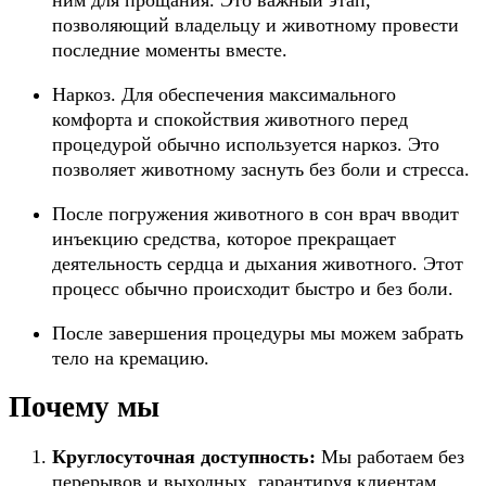
ним для прощания. Это важный этап,
позволяющий владельцу и животному провести
последние моменты вместе.
Наркоз. Для обеспечения максимального
комфорта и спокойствия животного перед
процедурой обычно используется наркоз. Это
позволяет животному заснуть без боли и стресса.
После погружения животного в сон врач вводит
инъекцию средства, которое прекращает
деятельность сердца и дыхания животного. Этот
процесс обычно происходит быстро и без боли.
После завершения процедуры мы можем забрать
тело на кремацию.
Почему мы
Круглосуточная доступность:
Мы работаем без
перерывов и выходных, гарантируя клиентам