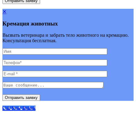
✕
Кремация животных
Вызвать ветеринара и забрать тело животного на кремацию.
Консультация бесплатная.
Call Now Button