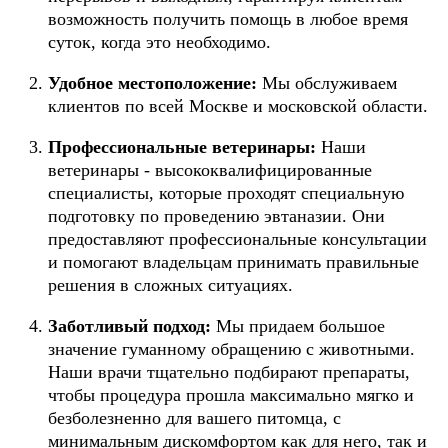
возможность получить помощь в любое время
суток, когда это необходимо.
Удобное местоположение:
Мы обслуживаем
клиентов по всей Москве и московской области.
Профессиональные ветеринары:
Наши
ветеринары - высококвалифицированные
специалисты, которые проходят специальную
подготовку по проведению эвтаназии. Они
предоставляют профессиональные консультации
и помогают владельцам принимать правильные
решения в сложных ситуациях.
Заботливый подход:
Мы придаем большое
значение гуманному обращению с животными.
Наши врачи тщательно подбирают препараты,
чтобы процедура прошла максимально мягко и
безболезненно для вашего питомца, с
минимальным дискомфортом как для него, так и