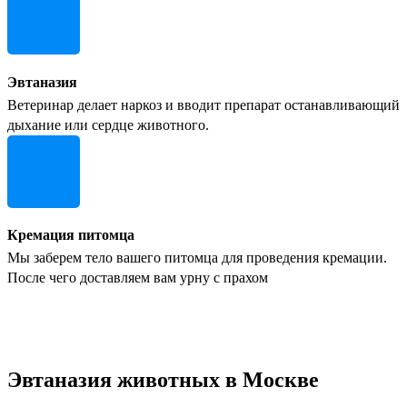
Эвтаназия
Ветеринар делает наркоз и вводит препарат останавливающий
дыхание или сердце животного.
Кремация питомца
Мы заберем тело вашего питомца для проведения кремации.
После чего доставляем вам урну с прахом
Эвтаназия животных в Москве