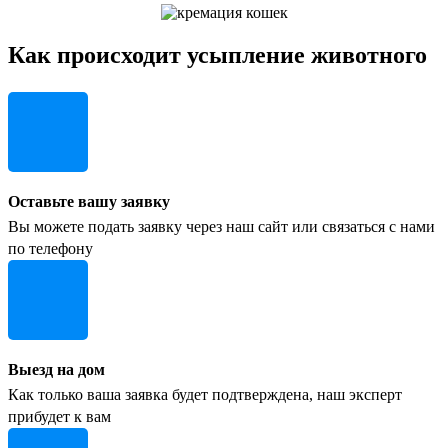
Как происходит усыпление животного
Оставьте вашу заявку
Вы можете подать заявку через наш сайт или связаться с нами
по телефону
Выезд на дом
Как только ваша заявка будет подтверждена, наш эксперт
прибудет к вам