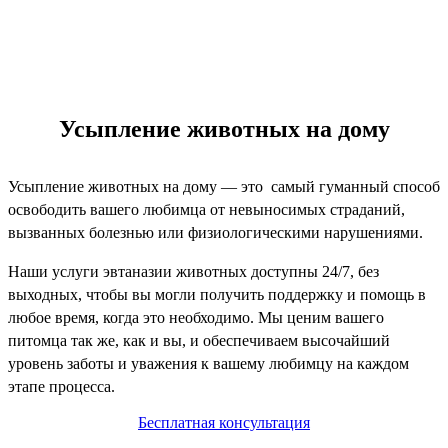
Усыпление животных на дому
Усыпление животных на дому — это самый гуманный способ
освободить вашего любимца от невыносимых страданий,
вызванных болезнью или физиологическими нарушениями.
Наши услуги эвтаназии животных доступны 24/7, без
выходных, чтобы вы могли получить поддержку и помощь в
любое время, когда это необходимо. Мы ценим вашего
питомца так же, как и вы, и обеспечиваем высочайший
уровень заботы и уважения к вашему любимцу на каждом
этапе процесса.
Бесплатная консультация