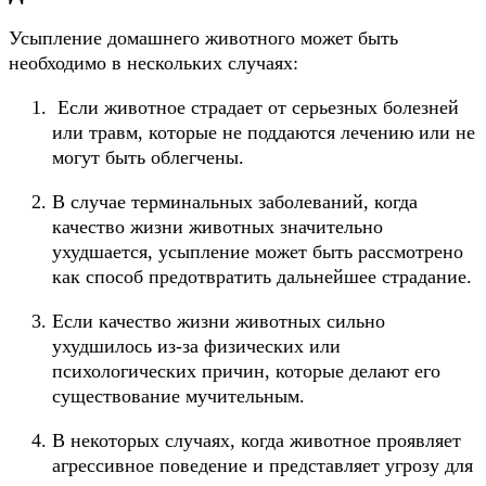
Усыпление домашнего животного может быть
необходимо в нескольких случаях:
Если животное страдает от серьезных болезней
или травм, которые не поддаются лечению или не
могут быть облегчены.
В случае терминальных заболеваний, когда
качество жизни животных значительно
ухудшается, усыпление может быть рассмотрено
как способ предотвратить дальнейшее страдание.
Если качество жизни животных сильно
ухудшилось из-за физических или
психологических причин, которые делают его
существование мучительным.
В некоторых случаях, когда животное проявляет
агрессивное поведение и представляет угрозу для