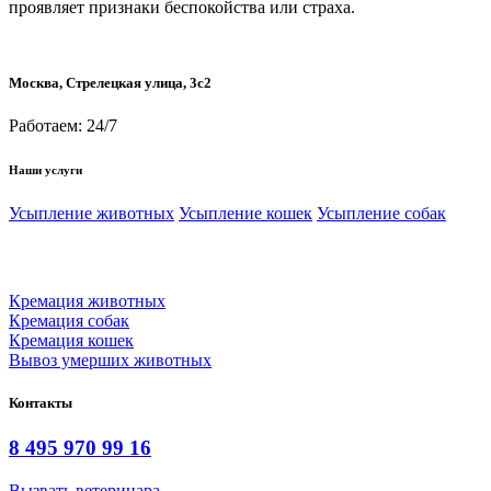
проявляет признаки беспокойства или страха.
Москва, Стрелецкая улица, 3с2
Работаем: 24/7
Наши услуги
Усыпление животных
Усыпление кошек
Усыпление собак
Кремация животных
Кремация собак
Кремация кошек
Вывоз умерших животных
Контакты
8 495 970 99 16
Вызвать ветеринара