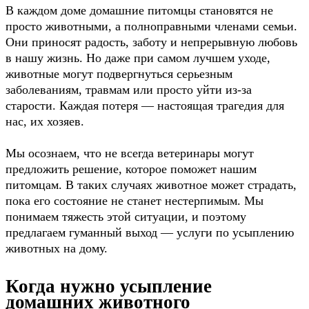
В каждом доме домашние питомцы становятся не
просто животными, а полноправными членами семьи.
Они приносят радость, заботу и непрерывную любовь
в нашу жизнь. Но даже при самом лучшем уходе,
животные могут подвергнуться серьезным
заболеваниям, травмам или просто уйти из-за
старости. Каждая потеря — настоящая трагедия для
нас, их хозяев.
Мы осознаем, что не всегда ветеринары могут
предложить решение, которое поможет нашим
питомцам. В таких случаях животное может страдать,
пока его состояние не станет нестерпимым. Мы
понимаем тяжесть этой ситуации, и поэтому
предлагаем гуманный выход — услуги по усыплению
животных на дому.
Когда нужно усыпление
домашних животного