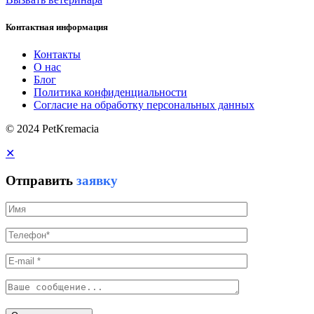
Контактная информация
Контакты
О нас
Блог
Политика конфиденциальности
Согласие на обработку персональных данных
© 2024 PetKremacia
✕
Отправить
заявку