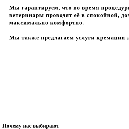
Мы гарантируем, что во время процедур
ветеринары проводят её в спокойной, д
максимально комфортно.
Мы также предлагаем услуги кремации 
Почему нас выбирают