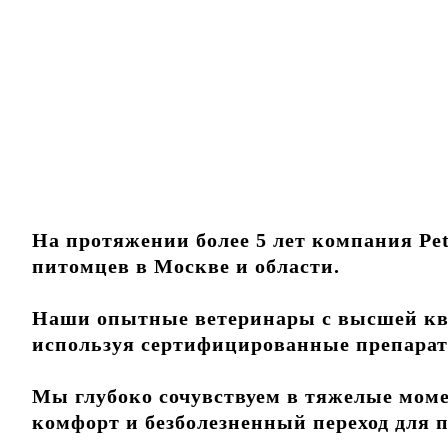
На протяжении более 5 лет компания Pe
питомцев в Москве и области.
Наши опытные ветеринары с высшей ква
используя сертифицированные препарат
Мы глубоко сочувствуем в тяжелые мом
комфорт и безболезненный переход для п