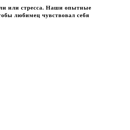
оли или стресса. Наши опытные
чтобы любимец чувствовал себя